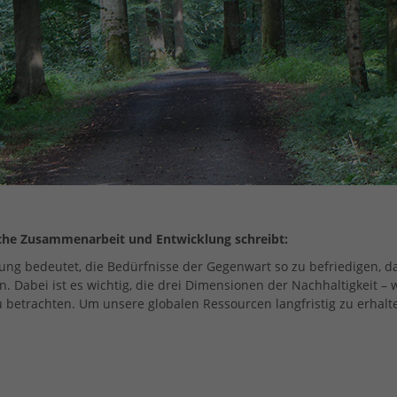
iche Zusammenarbeit und Entwicklung schreibt:
ung bedeutet, die Bedürfnisse der Gegenwart so zu befriedigen, d
Dabei ist es wichtig, die drei Dimensionen der Nachhaltigkeit – wirt
zu betrachten. Um unsere globalen Ressourcen langfristig zu erhalte