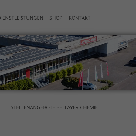
IENSTLEISTUNGEN
SHOP
KONTAKT
N
STELLENANGEBOTE BEI LAYER-CHEMIE