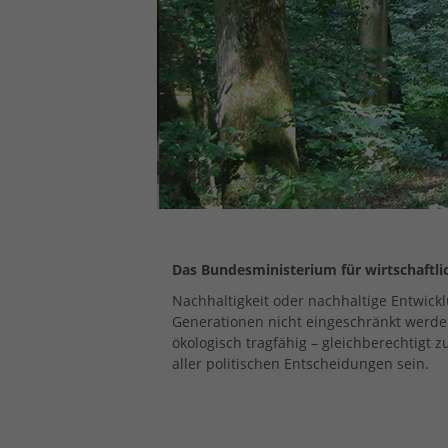
Das Bundesministerium für wirtschaftl
Nachhaltigkeit oder nachhaltige Entwickl
Generationen nicht eingeschränkt werden. 
ökologisch tragfähig – gleichberechtigt 
aller politischen Entscheidungen sein.