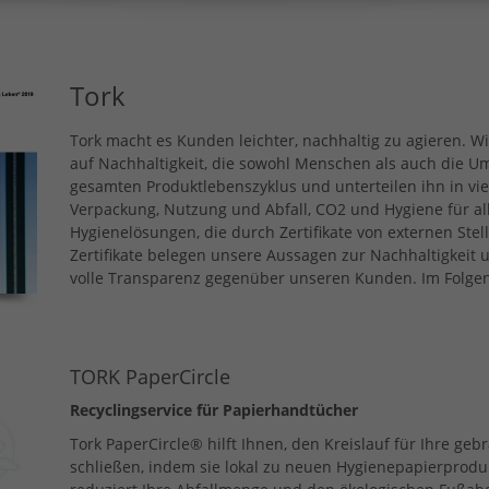
Tork
Tork macht es Kunden leichter, nachhaltig zu agieren. Wi
auf Nachhaltigkeit, die sowohl Menschen als auch die U
gesamten Produktlebenszyklus und unterteilen ihn in vie
Verpackung, Nutzung und Abfall, CO2 und Hygiene für all
Hygienelösungen, die durch Zertifikate von externen Stell
Zertifikate belegen unsere Aussagen zur Nachhaltigkeit
volle Transparenz gegenüber unseren Kunden. Im Folgend
TORK
PaperCircle
Recyclingservice für Papierhandtücher
Tork PaperCircle® hilft Ihnen, den Kreislauf für Ihre ge
schließen, indem sie lokal zu neuen Hygienepapierprodu