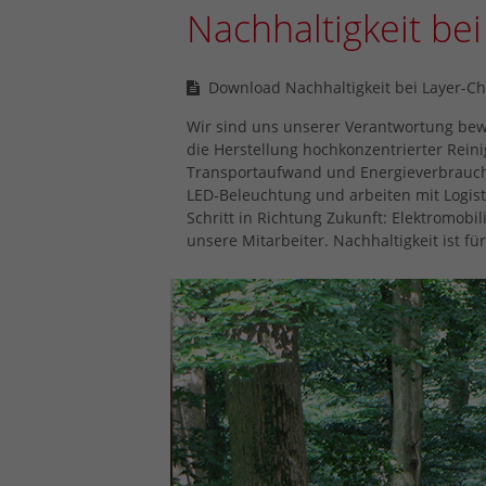
Nachhaltigkeit be
Download Nachhaltigkeit bei Layer-C
Wir sind uns unserer Verantwortung bew
die Herstellung hochkonzentrierter Rein
Transportaufwand und Energieverbrauch.
LED
-Beleuchtung und arbeiten mit Logisti
Schritt in Richtung Zukunft: Elektromobi
unsere Mitarbeiter. Nachhaltigkeit ist f