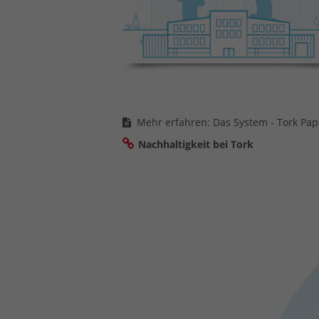
Mehr erfahren: Das System - Tork Pap
Nachhaltigkeit bei Tork