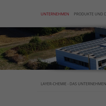
UNTERNEHMEN
PRODUKTE UND D
LAYER-CHEMIE - DAS UNTERNEHME