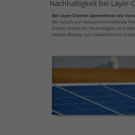
Nachhaltigkeit bei Layer
Bei Layer-Chemie übernehmen wir Veran
Wir setzen auf ressourcenschonende Pro
Einsatz moderner Technologien und optimi
aktiven Beitrag zum Umweltschutz leiste