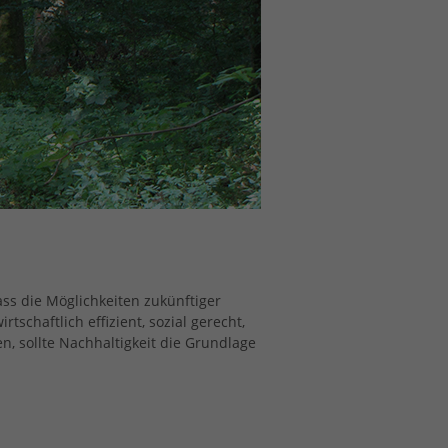
ass die Möglichkeiten zukünftiger
schaftlich effizient, sozial gerecht,
n, sollte Nachhaltigkeit die Grundlage