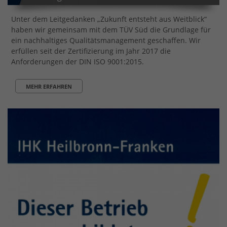
Unter dem Leitgedanken „Zukunft entsteht aus Weitblick“
haben wir gemeinsam mit dem TÜV Süd die Grundlage für
ein nachhaltiges Qualitätsmanagement geschaffen. Wir
erfüllen seit der Zertifizierung im Jahr 2017 die
Anforderungen der DIN ISO 9001:2015.
MEHR ERFAHREN