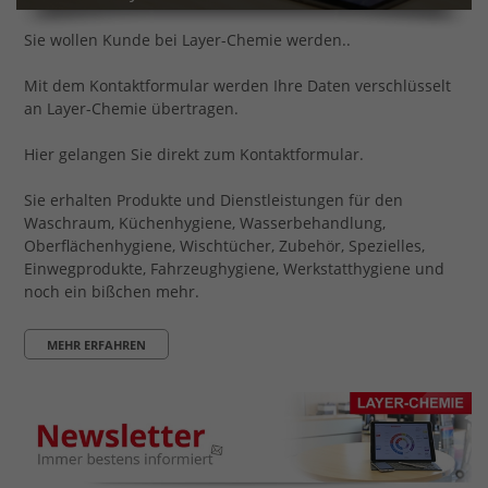
Sie wollen Kunde bei Layer-Chemie werden..
Mit dem Kontaktformular werden Ihre Daten verschlüsselt
an Layer-Chemie übertragen.
Hier gelangen Sie direkt zum Kontaktformular.
Sie erhalten Produkte und Dienstleistungen für den
Waschraum, Küchenhygiene, Wasserbehandlung,
Oberflächenhygiene, Wischtücher, Zubehör, Spezielles,
Einwegprodukte, Fahrzeughygiene, Werkstatthygiene und
noch ein bißchen mehr.
MEHR ERFAHREN