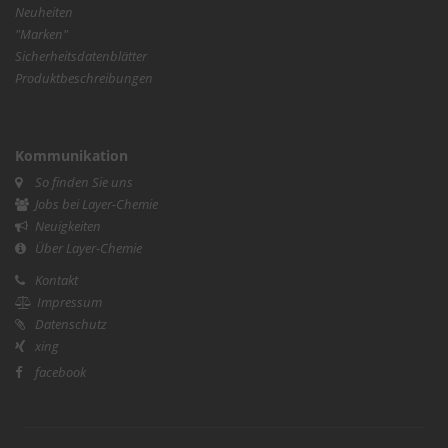
Neuheiten
"Marken"
Sicherheitsdatenblätter
Produktbeschreibungen
Kommunikation
So finden Sie uns
Jobs bei Layer-Chemie
Neuigkeiten
Über Layer-Chemie
Kontakt
Impressum
Datenschutz
xing
facebook