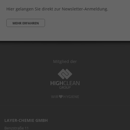
Hier gelangen Sie direkt zur Newsletter-Anmeldung.
MEHR ERFAHREN
Mitglied der
LAYER-CHEMIE GMBH
Benzstraße 11