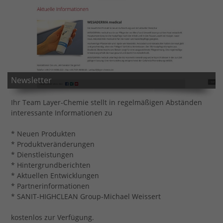
Newsletter
Ihr Team Layer-Chemie stellt in regelmäßigen Abständen
interessante Informationen zu
* Neuen Produkten
* Produktveränderungen
* Dienstleistungen
* Hintergrundberichten
* Aktuellen Entwicklungen
* Partnerinformationen
* SANIT-HIGHCLEAN Group-Michael Weissert
kostenlos zur Verfügung.