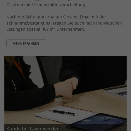
Gastronomie/ Lebensmittelverarbeitung
Nach der Schulung erhalten Sie eine Email mit der
Teilnahmebestätigung. Fragen Sie auch nach individuellen
Lösungen speziell für Ihr Unternehmen.
MEHR ERFAHREN
Kunde bei Layer werden