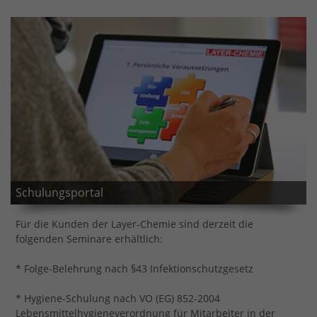
Schulungsportal
Für die Kunden der Layer-Chemie sind derzeit die
folgenden Seminare erhältlich:
* Folge-Belehrung nach §43 Infektionschutzgesetz
* Hygiene-Schulung nach VO (EG) 852-2004
Lebensmittelhygieneverordnung für Mitarbeiter in der