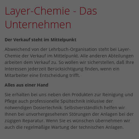
Layer-Chemie - Das
Unternehmen
Der Verkauf steht im Mittelpunkt
Abweichend von der Lehrbuch-Organisation steht bei Layer-
Chemie der Verkauf im Mittelpunkt. Alle anderen Abteilungen
arbeiten dem Verkauf zu. So wollen wir sicherstellen, daß Ihre
Interessen jederzeit Berücksichtigung finden, wenn ein
Mitarbeiter eine Entscheidung trifft.
Alles aus einer Hand
Sie erhalten bei uns neben den Produkten zur Reinigung und
Pflege auch professionelle Spültechnik inklusive der
notwendigen Dosiertechnik. Selbstverständlich helfen wir
Ihnen bei unvorhergesehenen Störungen der Anlagen bei der
zügigen Reparatur. Wenn Sie es wünschen übernehmen wir
auch die regelmäßige Wartung der technischen Anlagen.