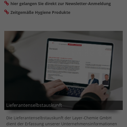
hier gelangen Sie direkt zur Newsletter-Anmeldung
Zeitgemäße Hygiene Produkte
Lieferantenselbstauskunft
Die Lieferantenselbstauskunft der Layer-Chemie GmbH
dient der Erfassung unserer Unternehmensinformationen