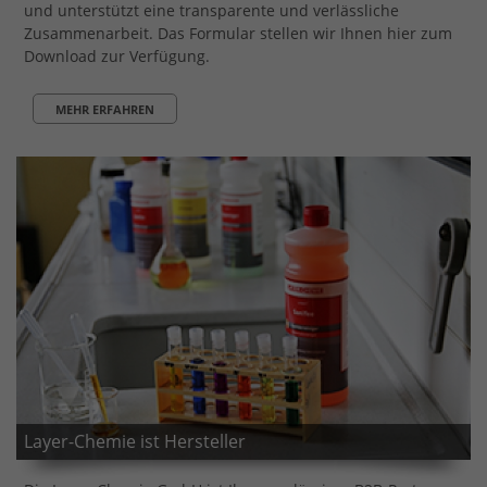
und unterstützt eine transparente und verlässliche
Zusammenarbeit. Das Formular stellen wir Ihnen hier zum
Download zur Verfügung.
MEHR ERFAHREN
Layer-Chemie ist Hersteller