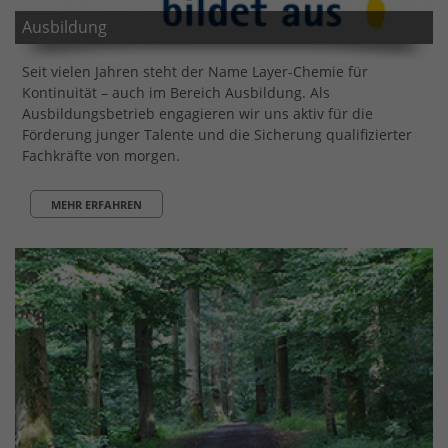
Ausbildung
Seit vielen Jahren steht der Name Layer-Chemie für
Kontinuität – auch im Bereich Ausbildung. Als
Ausbildungsbetrieb engagieren wir uns aktiv für die
Förderung junger Talente und die Sicherung qualifizierter
Fachkräfte von morgen.
MEHR ERFAHREN