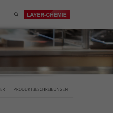
TER
PRODUKTBESCHREIBUNGEN