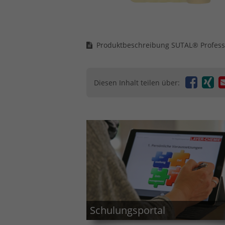
Produktbeschreibung SUTAL® Profess
Diesen Inhalt teilen über:
Schulungsportal