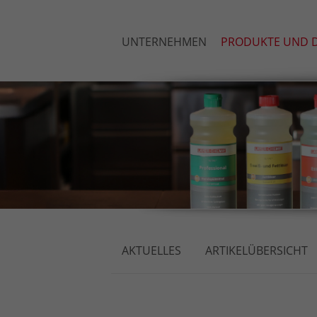
UNTERNEHMEN
PRODUKTE UND D
AKTUELLES
ARTIKELÜBERSICHT