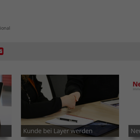
ional
Kunde bei Layer werden
New