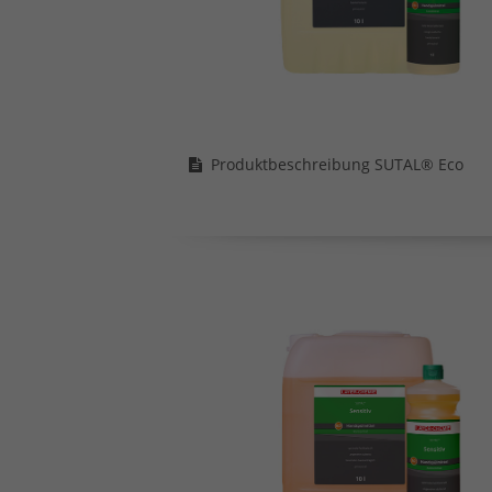
Produktbeschreibung SUTAL® Eco