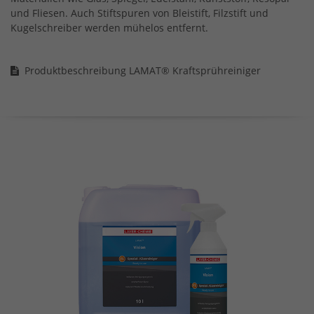
und Fliesen. Auch Stiftspuren von Bleistift, Filzstift und
Kugelschreiber werden mühelos entfernt.
Produktbeschreibung LAMAT® Kraftsprühreiniger