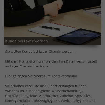
Kunde bei Layer werden
Sie wollen Kunde bei Layer-Chemie werden..
Mit dem Kontaktformular werden Ihre Daten verschlüsselt
an Layer-Chemie übertragen.
Hier gelangen Sie direkt zum Kontaktformular.
Sie erhalten Produkte und Dienstleistungen für den
Waschraum, Küchenhygiene, Wasserbehandlung,
Oberflächenhygiene, Wischtücher, Zubehör, Spezielles,
Einwegprodukte, Fahrzeughygiene, Werkstatthygiene und