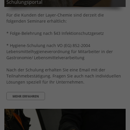
Schulungsportal
Für die Kunden der Layer-Chemie sind derzeit die
folgenden Seminare erhältlich:
* Folge-Belehrung nach §43 Infektionschutzgesetz
* Hygiene-Schulung nach VO (EG) 852-2004
Lebensmittelhygieneverordnung für Mitarbeiter in der
Gastronomie/ Lebensmittelverarbeitung
Nach der Schulung erhalten Sie eine Email mit der
Teilnahmebestätigung. Fragen Sie auch nach individuellen
Lösungen speziell für Ihr Unternehmen.
MEHR ERFAHREN