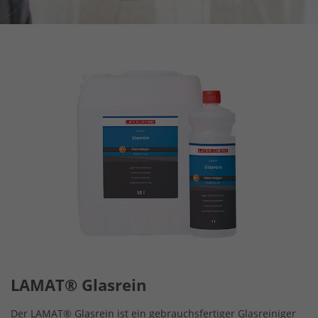
LAMAT® Glasrein
Der LAMAT® Glasrein ist ein gebrauchsfertiger Glasreiniger