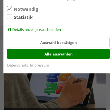
Notwendig
Statistik
Details anzeigen/ausblenden
Diesen Inhalt teilen über:
Auswahl bestätigen
Alle auswählen
Datenschutz
Impressum