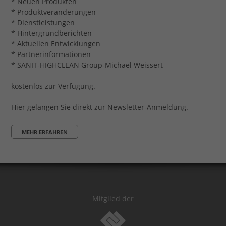
* Neuen Produkten
* Produktveränderungen
* Dienstleistungen
* Hintergrundberichten
* Aktuellen Entwicklungen
* Partnerinformationen
* SANIT-HIGHCLEAN Group-Michael Weissert
kostenlos zur Verfügung.
Hier gelangen Sie direkt zur Newsletter-Anmeldung.
MEHR ERFAHREN
Mitglied der