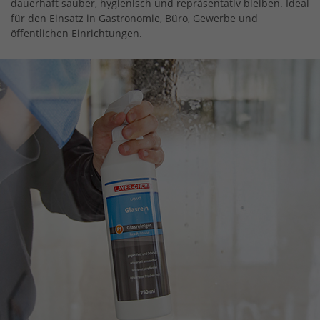
dauerhaft sauber, hygienisch und repräsentativ bleiben. Ideal
für den Einsatz in Gastronomie, Büro, Gewerbe und
öffentlichen Einrichtungen.