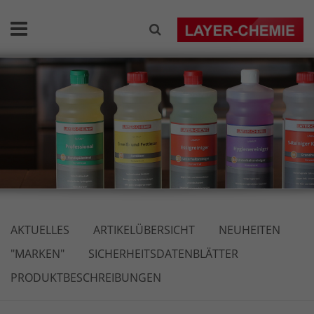
AKTUELLES
ARTIKELÜBERSICHT
NEUHEITEN
"MARKEN"
SICHERHEITSDATENBLÄTTER
PRODUKTBESCHREIBUNGEN