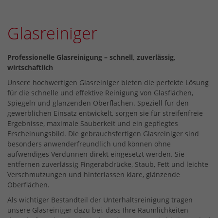
Glasreiniger
Professionelle Glasreinigung – schnell, zuverlässig,
wirtschaftlich
Unsere hochwertigen Glasreiniger bieten die perfekte Lösung
für die schnelle und effektive Reinigung von Glasflächen,
Spiegeln und glänzenden Oberflächen. Speziell für den
gewerblichen Einsatz entwickelt, sorgen sie für streifenfreie
Ergebnisse, maximale Sauberkeit und ein gepflegtes
Erscheinungsbild. Die gebrauchsfertigen Glasreiniger sind
besonders anwenderfreundlich und können ohne
aufwendiges Verdünnen direkt eingesetzt werden. Sie
entfernen zuverlässig Fingerabdrücke, Staub, Fett und leichte
Verschmutzungen und hinterlassen klare, glänzende
Oberflächen.
Als wichtiger Bestandteil der Unterhaltsreinigung tragen
unsere Glasreiniger dazu bei, dass Ihre Räumlichkeiten