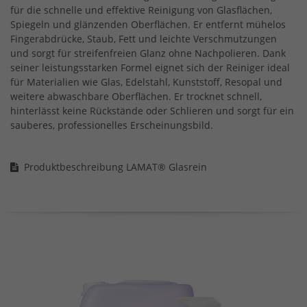
für die schnelle und effektive Reinigung von Glasflächen,
Spiegeln und glänzenden Oberflächen. Er entfernt mühelos
Fingerabdrücke, Staub, Fett und leichte Verschmutzungen
und sorgt für streifenfreien Glanz ohne Nachpolieren. Dank
seiner leistungsstarken Formel eignet sich der Reiniger ideal
für Materialien wie Glas, Edelstahl, Kunststoff, Resopal und
weitere abwaschbare Oberflächen. Er trocknet schnell,
hinterlässt keine Rückstände oder Schlieren und sorgt für ein
sauberes, professionelles Erscheinungsbild.
Produktbeschreibung LAMAT® Glasrein