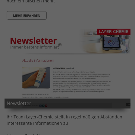
noch ein bißchen mehr.
MEHR ERFAHREN
Newsletter
Ihr Team Layer-Chemie stellt in regelmäßigen Abständen
interessante Informationen zu