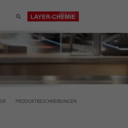
TER
PRODUKTBESCHREIBUNGEN