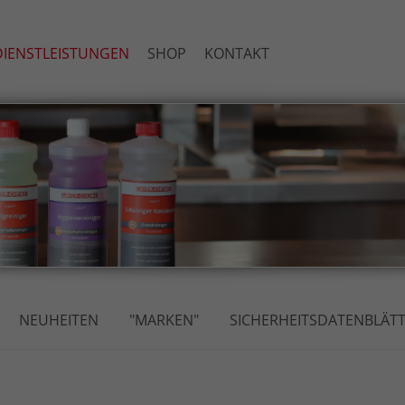
IENSTLEISTUNGEN
SHOP
KONTAKT
NEUHEITEN
"MARKEN"
SICHERHEITSDATENBLÄT