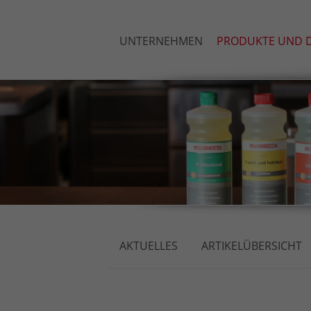
UNTERNEHMEN
PRODUKTE UND D
AKTUELLES
ARTIKELÜBERSICHT