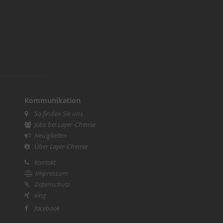
Kommunikation
So finden Sie uns
Jobs bei Layer-Chemie
Neuigkeiten
Über Layer-Chemie
Kontakt
Impressum
Datenschutz
xing
facebook