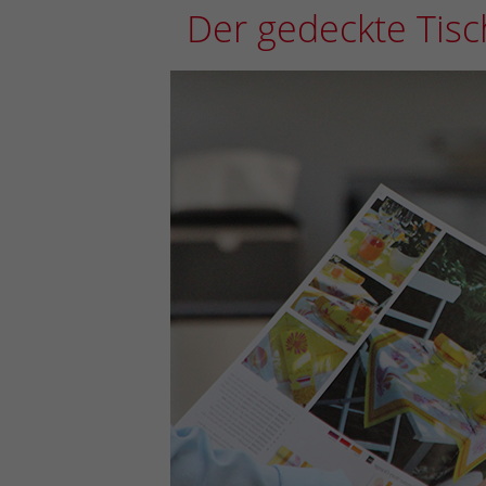
Der gedeckte Tisc